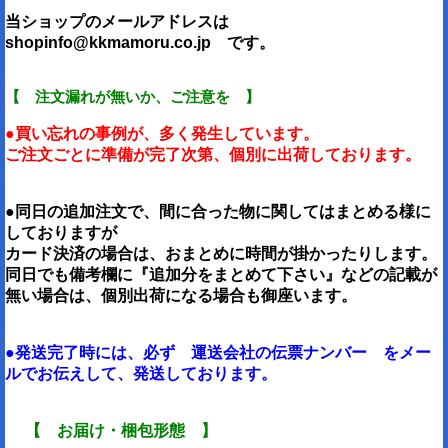
当ショップのメールアドレスは
shopinfo@kkmamoru.co.jp です。
【 注文漏れが無いか、ご注意を 】
●買い忘れの事例が、多く発生しています。
ご注文ごとに準備が完了次第、個別に出荷しております。
●同日の追加注文で、間に合った物に関してはまとめる様に
しておりますが
カード決済の場合は、おまとめに時間が掛かったりします。
同日でも備考欄に『追加分をまとめて下さい』などの記載が
無い場合は、個別出荷になる場合も御座います。
●発送完了時には、必ず 運送会社の伝票ナンバー をメー
ルでお伝えして、発送しております。
【 お届け・梱包形態 】