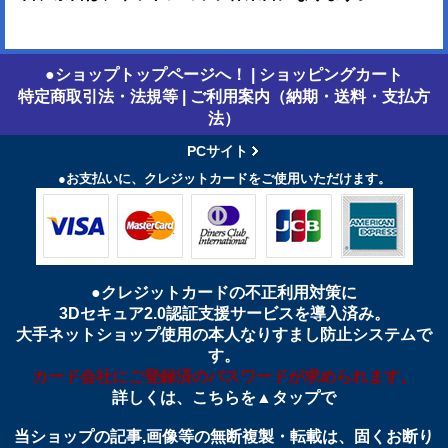
●ショップトップページへ！
|
ショッピングカート
特定商取引法・法規等
|
ご利用案内（納期・送料・支払方
法）
PCサイト
●お支払いに、クレジットカードをご使用いただけます。
●クレジットカードの不正利用対策に
3Dセキュア2.0認証支援サービスを導入済み。
大手ネットショップ使用の本人なりすまし防止システムで
す。
カード会社にご登録済のパスワードが求められます。
詳しくは、こちらを▲タップで
当ショップの記事,画像等の無断複製・転載は、固くお断り