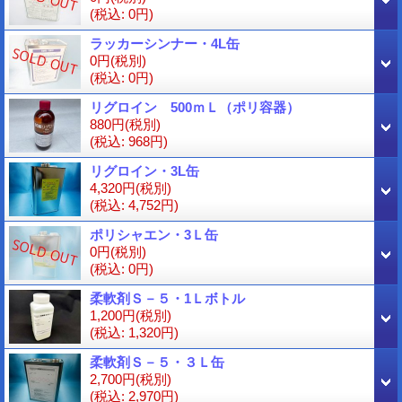
(税込
:
0円)
ラッカーシンナー・4L缶
0円
(税別)
(税込
:
0円)
リグロイン 500ｍＬ（ポリ容器）
880円
(税別)
(税込
:
968円)
リグロイン・3L缶
4,320円
(税別)
(税込
:
4,752円)
ポリシャエン・3Ｌ缶
0円
(税別)
(税込
:
0円)
柔軟剤Ｓ－５・1Ｌボトル
1,200円
(税別)
(税込
:
1,320円)
柔軟剤Ｓ－５・３Ｌ缶
2,700円
(税別)
(税込
:
2,970円)