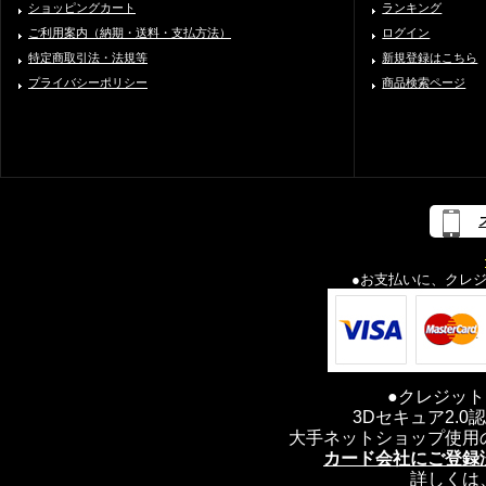
ショッピングカート
ランキング
ご利用案内（納期・送料・支払方法）
ログイン
特定商取引法・法規等
新規登録はこちら
プライバシーポリシー
商品検索ページ
●お支払いに、クレ
●クレジッ
3Dセキュア2.
大手ネットショップ使用
カード会社にご登録
詳しくは