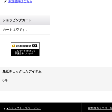
新規登録はこちら
ショッピングカート
カートは空です。
最近チェックしたアイテム
0件
●ショップトップページへ！
靴材料カテゴリ一