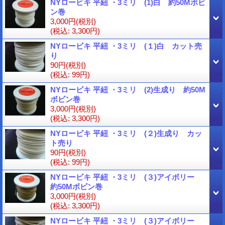
NYロービキ 平紐 ・3ミリ (1)白 約50Mボビ
ン巻
3,000円
(税別)
(税込
:
3,300円)
NYロービキ 平紐 ・3ミリ (１)白 カット売
り
90円
(税別)
(税込
:
99円)
NYロービキ 平紐 ・3ミリ (2)生成り 約50M
ボビン巻
3,000円
(税別)
(税込
:
3,300円)
NYロービキ 平紐 ・3ミリ (２)生成り カッ
ト売り
90円
(税別)
(税込
:
99円)
NYロービキ 平紐 ・3ミリ (３)アイボリー
約50Mボビン巻
3,000円
(税別)
(税込
:
3,300円)
NYロービキ 平紐 ・3ミリ (３)アイボリー