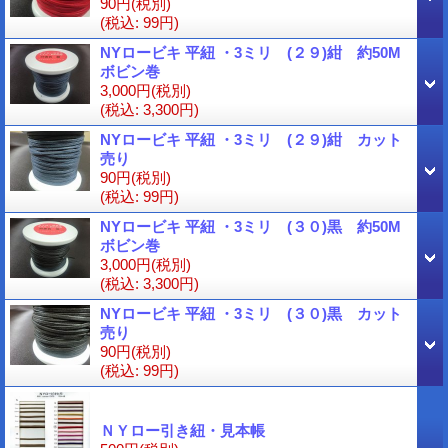
90円
(税別)
(税込
:
99円)
NYロービキ 平紐 ・3ミリ (２９)紺 約50M
ボビン巻
3,000円
(税別)
(税込
:
3,300円)
NYロービキ 平紐 ・3ミリ (２９)紺 カット
売り
90円
(税別)
(税込
:
99円)
NYロービキ 平紐 ・3ミリ (３０)黒 約50M
ボビン巻
3,000円
(税別)
(税込
:
3,300円)
NYロービキ 平紐 ・3ミリ (３０)黒 カット
売り
90円
(税別)
(税込
:
99円)
ＮＹロー引き紐・見本帳