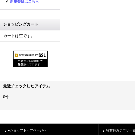
新規登録はこちら
ショッピングカート
カートは空です。
最近チェックしたアイテム
0件
●ショップトップページへ！
靴材料カテゴリ一