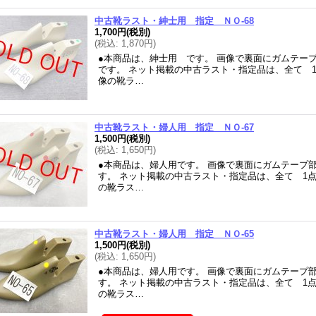
中古靴ラスト・紳士用 指定 ＮＯ-68
1,700円
(税別)
(
税込
:
1,870円
)
●本商品は、紳士用 です。 画像で裏面にガムテー
です。 ネット掲載の中古ラスト・指定品は、全て 
像の靴ラ…
中古靴ラスト・婦人用 指定 ＮＯ-67
1,500円
(税別)
(
税込
:
1,650円
)
●本商品は、婦人用です。 画像で裏面にガムテープ
す。 ネット掲載の中古ラスト・指定品は、全て 1
の靴ラス…
中古靴ラスト・婦人用 指定 ＮＯ-65
1,500円
(税別)
(
税込
:
1,650円
)
●本商品は、婦人用です。 画像で裏面にガムテープ
す。 ネット掲載の中古ラスト・指定品は、全て 1
の靴ラス…