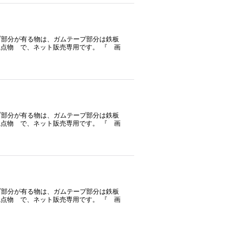
プ部分が有る物は、ガムテープ部分は鉄板
1点物 で、ネット販売専用です。 『 画
プ部分が有る物は、ガムテープ部分は鉄板
1点物 で、ネット販売専用です。 『 画
プ部分が有る物は、ガムテープ部分は鉄板
1点物 で、ネット販売専用です。 『 画