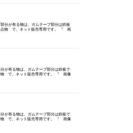
プ部分が有る物は、ガムテープ部分は鉄板
1点物 で、ネット販売専用です。 『 画
部分が有る物は、ガムテープ部分は鉄板で
点物 で、ネット販売専用です。 『 画像
部分が有る物は、ガムテープ部分は鉄板で
点物 で、ネット販売専用です。 『 画像