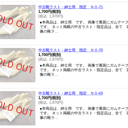
中古靴ラスト・紳士用 指定 ＮＯ-71
1,700円
(税別)
(
税込
:
1,870円
)
●本商品は、紳士用 です。 画像で裏面にガムテー
です。 ネット掲載の中古ラスト・指定品は、全て 
像の靴ラ…
中古靴ラスト・紳士用 指定 ＮＯ-70
1,700円
(税別)
(
税込
:
1,870円
)
●本商品は、紳士用 です。 画像で裏面にガムテー
です。 ネット掲載の中古ラスト・指定品は、全て 
像の靴ラ…
中古靴ラスト・紳士用 指定 ＮＯ-69
1,700円
(税別)
(
税込
:
1,870円
)
●本商品は、紳士用 です。 画像で裏面にガムテー
です。 ネット掲載の中古ラスト・指定品は、全て 
像の靴ラ…