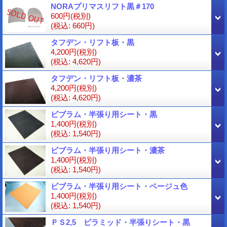
NORAプリマスリフト黒＃170
600円
(税別)
(税込
:
660円)
タフデン・リフト板・黒
4,200円
(税別)
(税込
:
4,620円)
タフデン・リフト板・濃茶
4,200円
(税別)
(税込
:
4,620円)
ビブラム・半張り用シート・黒
1,400円
(税別)
(税込
:
1,540円)
ビブラム・半張り用シート・濃茶
1,400円
(税別)
(税込
:
1,540円)
ビブラム・半張り用シート・ベージュ色
1,400円
(税別)
(税込
:
1,540円)
ＰＳ2,5 ピラミッド・半張りシート・黒