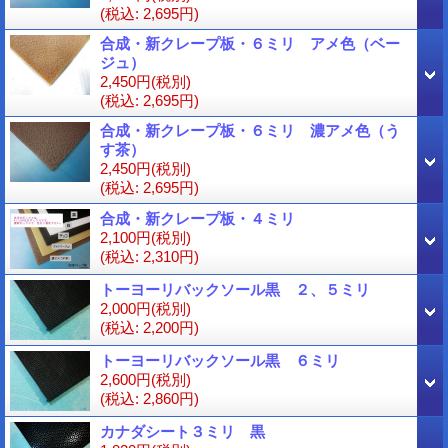
(税込
:
2,695円)
合成・新クレープ板・６ミリ アメ色（ベー
ジュ）
2,450円
(税別)
(税込
:
2,695円)
合成・新クレープ板・６ミリ 濃アメ色（う
す茶）
2,450円
(税別)
(税込
:
2,695円)
合成・新クレープ板・４ミリ
2,100円
(税別)
(税込
:
2,310円)
トーヨーリバックソール黒 ２、５ミリ
2,000円
(税別)
(税込
:
2,200円)
トーヨーリバックソール黒 ６ミリ
2,600円
(税別)
(税込
:
2,860円)
カナダシート３ミリ 黒