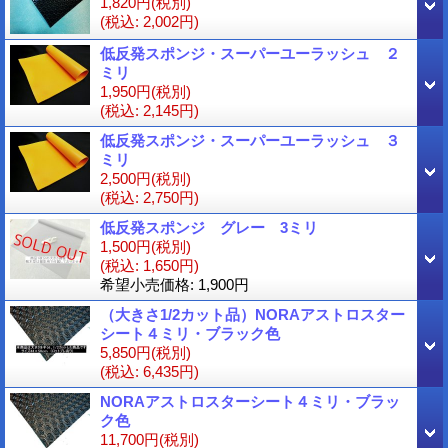
1,820円
(税別)
(税込
:
2,002円)
低反発スポンジ・スーパーユーラッシュ ２
ミリ
1,950円
(税別)
(税込
:
2,145円)
低反発スポンジ・スーパーユーラッシュ ３
ミリ
2,500円
(税別)
(税込
:
2,750円)
低反発スポンジ グレー 3ミリ
1,500円
(税別)
(税込
:
1,650円)
希望小売価格
:
1,900円
（大きさ1/2カット品）NORAアストロスター
シート４ミリ・ブラック色
5,850円
(税別)
(税込
:
6,435円)
NORAアストロスターシート４ミリ・ブラッ
ク色
11,700円
(税別)