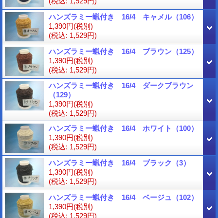
(税込
:
1,529円)
ハンズラミー蝋付き 16/4 キャメル（106）
1,390円
(税別)
(税込
:
1,529円)
ハンズラミー蝋付き 16/4 ブラウン（125）
1,390円
(税別)
(税込
:
1,529円)
ハンズラミー蝋付き 16/4 ダークブラウン
（129）
1,390円
(税別)
(税込
:
1,529円)
ハンズラミー蝋付き 16/4 ホワイト（100）
1,390円
(税別)
(税込
:
1,529円)
ハンズラミー蝋付き 16/4 ブラック（3）
1,390円
(税別)
(税込
:
1,529円)
ハンズラミー蝋付き 16/4 ベージュ（102）
1,390円
(税別)
(税込
:
1,529円)