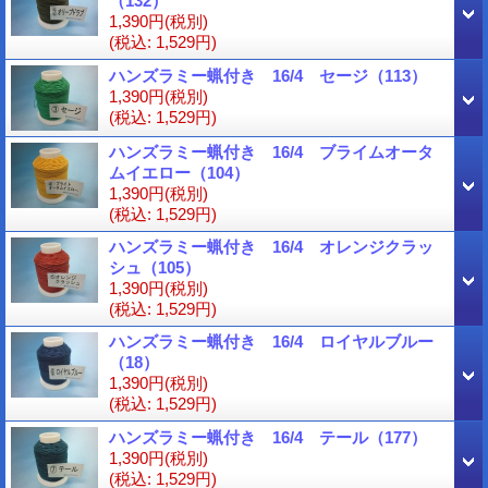
（132）
1,390円
(税別)
(税込
:
1,529円)
ハンズラミー蝋付き 16/4 セージ（113）
1,390円
(税別)
(税込
:
1,529円)
ハンズラミー蝋付き 16/4 ブライムオータ
ムイエロー（104）
1,390円
(税別)
(税込
:
1,529円)
ハンズラミー蝋付き 16/4 オレンジクラッ
シュ（105）
1,390円
(税別)
(税込
:
1,529円)
ハンズラミー蝋付き 16/4 ロイヤルブルー
（18）
1,390円
(税別)
(税込
:
1,529円)
ハンズラミー蝋付き 16/4 テール（177）
1,390円
(税別)
(税込
:
1,529円)