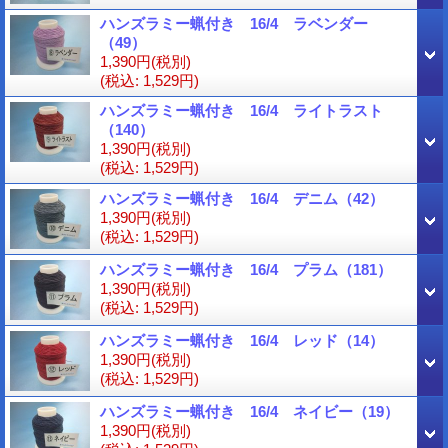
ハンズラミー蝋付き 16/4 ラベンダー
（49）
1,390円
(税別)
(税込
:
1,529円)
ハンズラミー蝋付き 16/4 ライトラスト
（140）
1,390円
(税別)
(税込
:
1,529円)
ハンズラミー蝋付き 16/4 デニム（42）
1,390円
(税別)
(税込
:
1,529円)
ハンズラミー蝋付き 16/4 プラム（181）
1,390円
(税別)
(税込
:
1,529円)
ハンズラミー蝋付き 16/4 レッド（14）
1,390円
(税別)
(税込
:
1,529円)
ハンズラミー蝋付き 16/4 ネイビー（19）
1,390円
(税別)