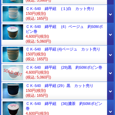
(税込
:
5,060円)
ＣＫ-540 綿平紐 (１)白 カット売り
150円
(税別)
(税込
:
165円)
ＣＫ-540 綿平紐 (4）ベージュ 約50Mボ
ビン巻
4,600円
(税別)
(税込
:
5,060円)
ＣＫ-540 綿平紐 (4)ベージュ カット売り
150円
(税別)
(税込
:
165円)
ＣＫ-540 綿平紐 (29)黒 約50Mボビン巻
4,600円
(税別)
(税込
:
5,060円)
ＣＫ-540 綿平紐 (29）黒 カット売り
150円
(税別)
(税込
:
165円)
ＣＫ-540 綿平紐 (36)濃茶 約50Mボビン
巻
4,600円
(税別)