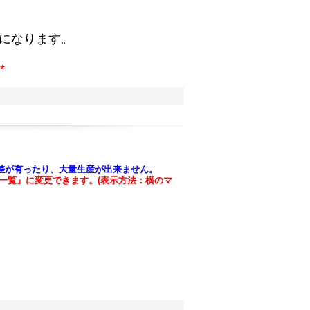
。
になります。
*
差が有ったり、大量生産が出来ません。
一覧』に変更できます。(表示方法：横のマ