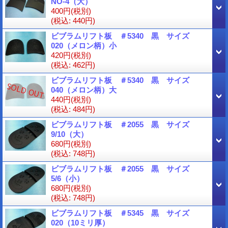
NO-4（大）
400円
(税別)
(税込
:
440円)
ビブラムリフト板 ＃5340 黒 サイズ
020（メロン柄）小
420円
(税別)
(税込
:
462円)
ビブラムリフト板 ＃5340 黒 サイズ
040（メロン柄）大
440円
(税別)
(税込
:
484円)
ビブラムリフト板 ＃2055 黒 サイズ
9/10（大）
680円
(税別)
(税込
:
748円)
ビブラムリフト板 ＃2055 黒 サイズ
5/6（小）
680円
(税別)
(税込
:
748円)
ビブラムリフト板 ＃5345 黒 サイズ
020（10ミリ厚）