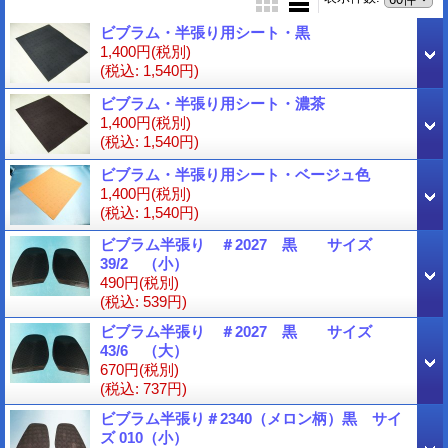
ビブラム・半張り用シート・黒
1,400円
(税別)
(税込
:
1,540円)
ビブラム・半張り用シート・濃茶
1,400円
(税別)
(税込
:
1,540円)
ビブラム・半張り用シート・ベージュ色
1,400円
(税別)
(税込
:
1,540円)
ビブラム半張り ＃2027 黒 サイズ
39/2 （小）
490円
(税別)
(税込
:
539円)
ビブラム半張り ＃2027 黒 サイズ
43/6 （大）
670円
(税別)
(税込
:
737円)
ビブラム半張り＃2340（メロン柄）黒 サイ
ズ 010（小）