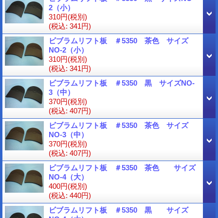
2（小）
310円
(税別)
(税込
:
341円)
ビブラムリフト板 ＃5350 茶色 サイズ
NO-2（小）
310円
(税別)
(税込
:
341円)
ビブラムリフト板 ＃5350 黒 サイズNO-
3（中）
370円
(税別)
(税込
:
407円)
ビブラムリフト板 ＃5350 茶色 サイズ
NO-3（中）
370円
(税別)
(税込
:
407円)
ビブラムリフト板 ＃5350 茶色 サイズ
NO-4（大）
400円
(税別)
(税込
:
440円)
ビブラムリフト板 ＃5350 黒 サイズ