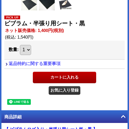
ビブラム・半張り用シート・黒
ネット販売価格
:
1,400円
(税別)
(税込
:
1,540円
)
数量
:
返品特約に関する重要事項
商品詳細