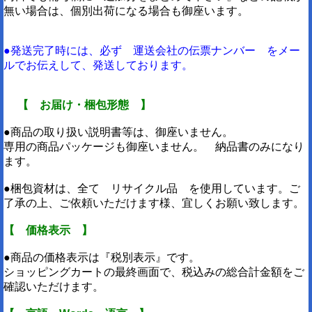
無い場合は、個別出荷になる場合も御座います。
●発送完了時には、必ず 運送会社の伝票ナンバー をメー
ルでお伝えして、発送しております。
【 お届け・梱包形態 】
●商品の取り扱い説明書等は、御座いません。
専用の商品パッケージも御座いません。 納品書のみになり
ます。
●梱包資材は、全て リサイクル品 を使用しています。ご
了承の上、ご依頼いただけます様、宜しくお願い致します。
【 価格表示 】
●商品の価格表示は『税別表示』です。
ショッピングカートの最終画面で、税込みの総合計金額をご
確認いただけます。