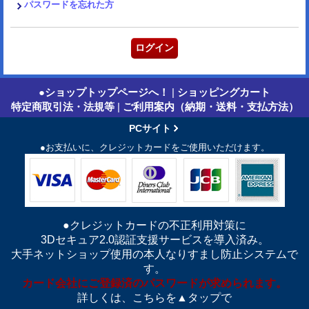
パスワードを忘れた方
●ショップトップページへ！
|
ショッピングカート
特定商取引法・法規等
|
ご利用案内（納期・送料・支払方法）
PCサイト
●お支払いに、クレジットカードをご使用いただけます。
●クレジットカードの不正利用対策に
3Dセキュア2.0認証支援サービスを導入済み。
大手ネットショップ使用の本人なりすまし防止システムで
す。
カード会社にご登録済のパスワードが求められます。
詳しくは、こちらを▲タップで