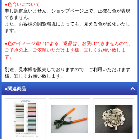
●色合いについて
申し訳御座いません。ショップページ上で、正確な色が表現
できません。
また、お客様の閲覧環境によっても、見える色が変化いたし
ます。
●色のイメージ違いによる、返品は、お受けできませんので、
ご了承の上、ご依頼いただけます様、宜しくお願い致しま
す。
別途、見本帳を販売しておりますので、ご利用いただけます
様、宜しくお願い致します。
●関連商品