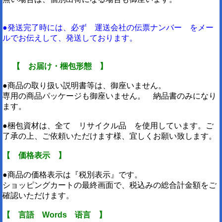
●発送完了時には、必ず 運送会社の伝票ナンバー をメー
ルでお伝えして、発送しております。
【 お届け・梱包形態 】
●商品の取り扱い説明書等は、御座いません。
専用の商品パッケージも御座いません。 納品書のみになり
ます。
●梱包資材は、全て リサイクル品 を使用しています。ご
了承の上、ご依頼いただけます様、宜しくお願い致します。
【 価格表示 】
●商品の価格表示は『税別表示』です。
ショッピングカートの最終画面で、税込みの総合計金額をご
確認いただけます。
【 言語 Words 语言 】