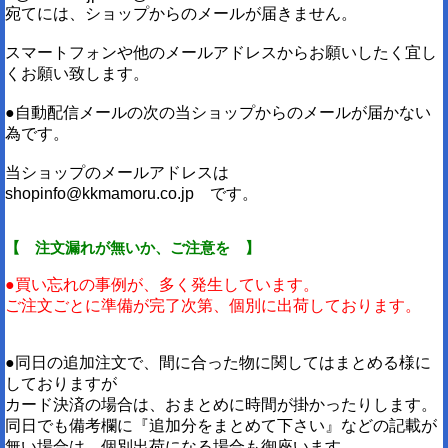
宛てには、ショップからのメールが届きません。
スマートフォンや他のメールアドレスからお願いしたく宜し
くお願い致します。
●自動配信メールの次の当ショップからのメールが届かない
為です。
当ショップのメールアドレスは
shopinfo@kkmamoru.co.jp です。
【 注文漏れが無いか、ご注意を 】
●買い忘れの事例が、多く発生しています。
ご注文ごとに準備が完了次第、個別に出荷しております。
●同日の追加注文で、間に合った物に関してはまとめる様に
しておりますが
カード決済の場合は、おまとめに時間が掛かったりします。
同日でも備考欄に『追加分をまとめて下さい』などの記載が
無い場合は、個別出荷になる場合も御座います。