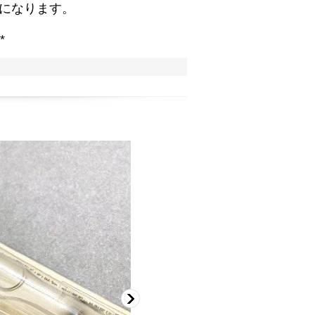
になります。
*