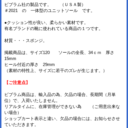
ビブラム社の製品です。 （ＵＳＡ製）
＃2021 の 一体型のユニットソール です。
●クッション性が良い、柔らかい素材です。
有名ブランドの靴に使われている商品の１つです。
材質・・・スポンジ。
掲載商品は、サイズ120 ソールの全長、34ｃｍ 厚さ
15mm
ヒール付近の厚さ 29mm
（素材の特性上、サイズに若干のズレが生じます。）
【ご注意点】
ビブラム商品は、輸入品の為、欠品の場合、長期間（月単
位）で、入荷いたしません。
リアルタイムに、在庫管理ができない為 （ご用意出来な
い場合）
ショップカート表示と違い、欠品の場合には、お知らせさせ
ていただきます。