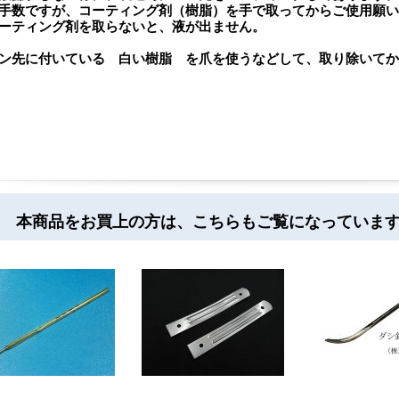
手数ですが、コーティング剤（樹脂）を手で取ってからご使用願い
ーティング剤を取らないと、液が出ません。
ン先に付いている 白い樹脂 を爪を使うなどして、取り除いてか
 本商品をお買上の方は、こちらもご覧になっていま