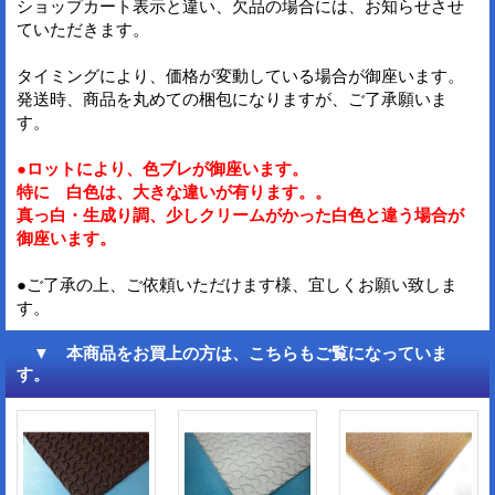
ショップカート表示と違い、欠品の場合には、お知らせさせ
ていただきます。
タイミングにより、価格が変動している場合が御座います。
発送時、商品を丸めての梱包になりますが、ご了承願いま
す。
●ロットにより、色ブレが御座います。
特に 白色は、大きな違いが有ります。。
真っ白・生成り調、少しクリームがかった白色と違う場合が
御座います。
●ご了承の上、ご依頼いただけます様、宜しくお願い致しま
す。
▼ 本商品をお買上の方は、こちらもご覧になっていま
す。