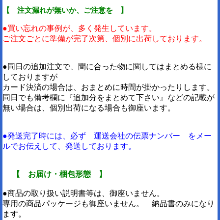
【 注文漏れが無いか、ご注意を 】
●買い忘れの事例が、多く発生しています。
ご注文ごとに準備が完了次第、個別に出荷しております。
●同日の追加注文で、間に合った物に関してはまとめる様に
しておりますが
カード決済の場合は、おまとめに時間が掛かったりします。
同日でも備考欄に『追加分をまとめて下さい』などの記載が
無い場合は、個別出荷になる場合も御座います。
●発送完了時には、必ず 運送会社の伝票ナンバー をメー
ルでお伝えして、発送しております。
【 お届け・梱包形態 】
●商品の取り扱い説明書等は、御座いません。
専用の商品パッケージも御座いません。 納品書のみになり
ます。