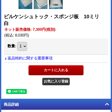
ビルケンシュトック・スポンジ板 10ミリ
白
ネット販売価格
:
7,300円
(税別)
(税込
:
8,030円
)
数量
:
返品特約に関する重要事項
商品詳細