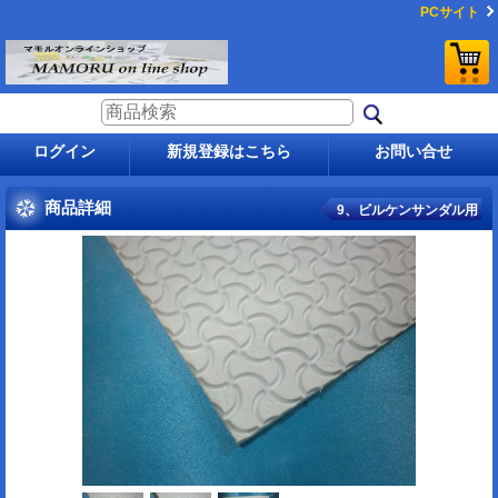
PCサイト
ログイン
新規登録はこちら
お問い合せ
商品詳細
9、ビルケンサンダル用