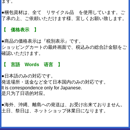
ます。
●梱包資材は、全て リサイクル品 を使用しています。ご
了承の上、ご依頼いただけます様、宜しくお願い致します。
【 価格表示 】
●商品の価格表示は『税別表示』です。
ショッピングカートの最終画面で、税込みの総合計金額をご
確認いただけます。
【 言語 Words 语言 】
●日本語のみの対応です。
発送場所・送金など全て日本国内のみの対応です。
It is correspondence only for Japanese.
是只为了日语的对应。
●海外、沖縄、離島への発送は、お受け出来ておりません。
土日、祭日は、ネットショップ休業日になります。