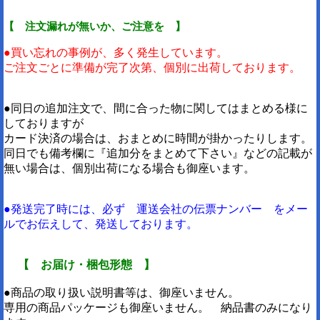
【 注文漏れが無いか、ご注意を 】
●買い忘れの事例が、多く発生しています。
ご注文ごとに準備が完了次第、個別に出荷しております。
●同日の追加注文で、間に合った物に関してはまとめる様に
しておりますが
カード決済の場合は、おまとめに時間が掛かったりします。
同日でも備考欄に『追加分をまとめて下さい』などの記載が
無い場合は、個別出荷になる場合も御座います。
●発送完了時には、必ず 運送会社の伝票ナンバー をメー
ルでお伝えして、発送しております。
【 お届け・梱包形態 】
●商品の取り扱い説明書等は、御座いません。
専用の商品パッケージも御座いません。 納品書のみになり