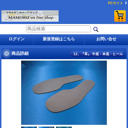
PCサイト
ログイン
新規登録はこちら
お問い合せ
商品詳細
12、『革』 中底・本底・ヒール