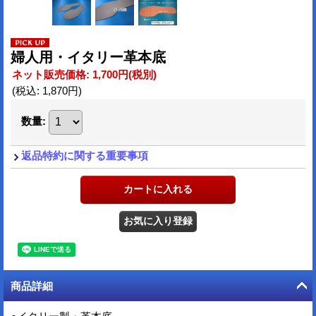
婦人用・イタリー革本底
ネット販売価格
:
1,700円
(税別)
(税込
:
1,870円
)
数量
:
返品特約に関する重要事項
商品詳細