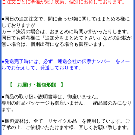
ご注文ごとに準備が完了次第、個別に出荷しております。
●同日の追加注文で、間に合った物に関してはまとめる様に
しておりますが
カード決済の場合は、おまとめに時間が掛かったりします。
同日でも備考欄に『追加分をまとめて下さい』などの記載が
無い場合は、個別出荷になる場合も御座います。
●発送完了時には、必ず 運送会社の伝票ナンバー をメー
ルでお伝えして、発送しております。
【 お届け・梱包形態 】
●商品の取り扱い説明書等は、御座いません。
専用の商品パッケージも御座いません。 納品書のみになり
ます。
●梱包資材は、全て リサイクル品 を使用しています。ご
了承の上、ご依頼いただけます様、宜しくお願い致します。