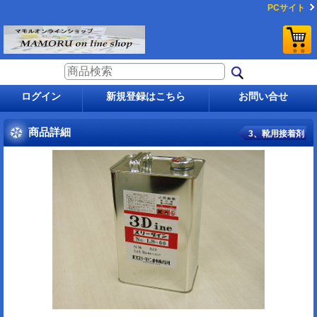
PCサイト
ログイン
新規登録はこちら
お問い合せ
商品詳細
3、靴用接着剤