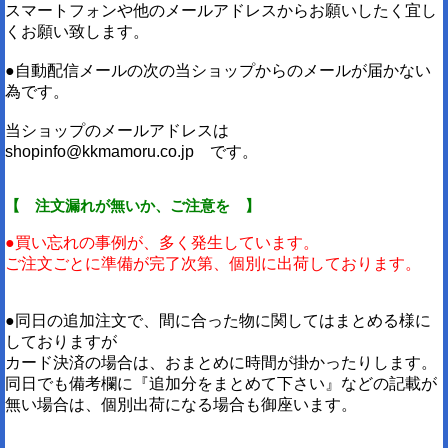
スマートフォンや他のメールアドレスからお願いしたく宜し
くお願い致します。
●自動配信メールの次の当ショップからのメールが届かない
為です。
当ショップのメールアドレスは
shopinfo@kkmamoru.co.jp です。
【 注文漏れが無いか、ご注意を 】
●買い忘れの事例が、多く発生しています。
ご注文ごとに準備が完了次第、個別に出荷しております。
●同日の追加注文で、間に合った物に関してはまとめる様に
しておりますが
カード決済の場合は、おまとめに時間が掛かったりします。
同日でも備考欄に『追加分をまとめて下さい』などの記載が
無い場合は、個別出荷になる場合も御座います。