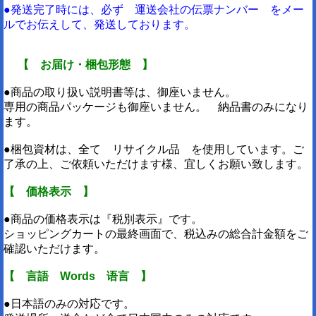
●発送完了時には、必ず 運送会社の伝票ナンバー をメー
ルでお伝えして、発送しております。
【 お届け・梱包形態 】
●商品の取り扱い説明書等は、御座いません。
専用の商品パッケージも御座いません。 納品書のみになり
ます。
●梱包資材は、全て リサイクル品 を使用しています。ご
了承の上、ご依頼いただけます様、宜しくお願い致します。
【 価格表示 】
●商品の価格表示は『税別表示』です。
ショッピングカートの最終画面で、税込みの総合計金額をご
確認いただけます。
【 言語 Words 语言 】
●日本語のみの対応です。