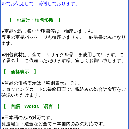
ルでお伝えして、発送しております。
【 お届け・梱包形態 】
●商品の取り扱い説明書等は、御座いません。
専用の商品パッケージも御座いません。 納品書のみになり
ます。
●梱包資材は、全て リサイクル品 を使用しています。ご
了承の上、ご依頼いただけます様、宜しくお願い致します。
【 価格表示 】
●商品の価格表示は『税別表示』です。
ショッピングカートの最終画面で、税込みの総合計金額をご
確認いただけます。
【 言語 Words 语言 】
●日本語のみの対応です。
発送場所・送金など全て日本国内のみの対応です。