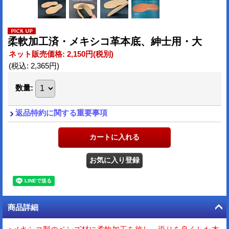
柔軟加工済・メキシコ革本底、紳士用・大
ネット販売価格
:
2,150円
(税別)
(税込
:
2,365円
)
数量
:
返品特約に関する重要事項
商品詳細