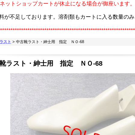
ネットショップカートが休止になる場合が御座います
原料が不足しております。溶剤類もカートに入る数量のみ
****************************************************************
靴ラスト
>
中古靴ラスト・紳士用 指定 ＮＯ-68
靴ラスト・紳士用 指定 ＮＯ-68