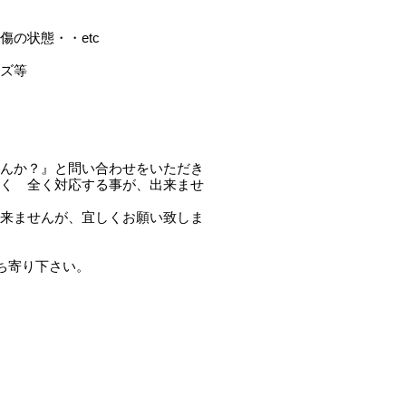
の状態・・etc
ズ等
んか？』と問い合わせをいただき
く 全く対応する事が、出来ませ
来ませんが、宜しくお願い致しま
ち寄り下さい。