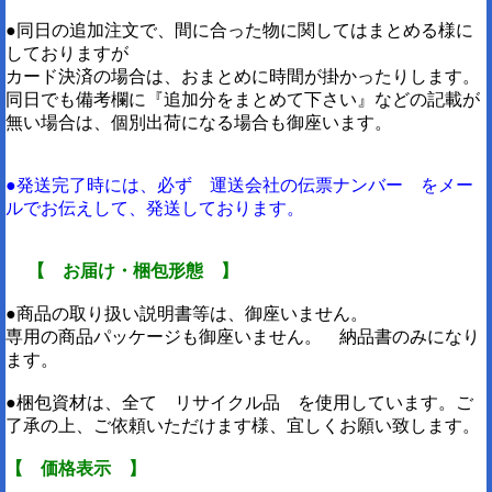
●同日の追加注文で、間に合った物に関してはまとめる様に
しておりますが
カード決済の場合は、おまとめに時間が掛かったりします。
同日でも備考欄に『追加分をまとめて下さい』などの記載が
無い場合は、個別出荷になる場合も御座います。
●発送完了時には、必ず 運送会社の伝票ナンバー をメー
ルでお伝えして、発送しております。
【 お届け・梱包形態 】
●商品の取り扱い説明書等は、御座いません。
専用の商品パッケージも御座いません。 納品書のみになり
ます。
●梱包資材は、全て リサイクル品 を使用しています。ご
了承の上、ご依頼いただけます様、宜しくお願い致します。
【 価格表示 】