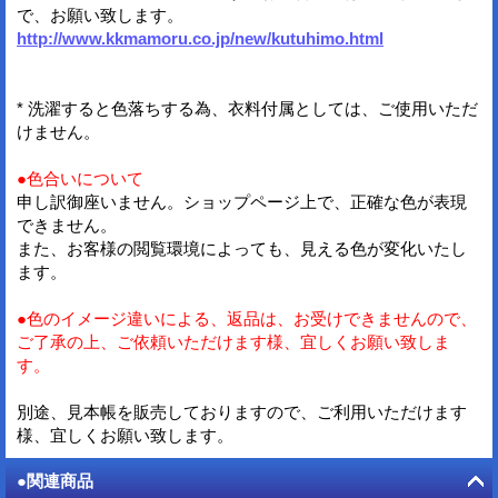
で、お願い致します。
http://www.kkmamoru.co.jp/new/kutuhimo.html
* 洗濯すると色落ちする為、衣料付属としては、ご使用いただ
けません。
●色合いについて
申し訳御座いません。ショップページ上で、正確な色が表現
できません。
また、お客様の閲覧環境によっても、見える色が変化いたし
ます。
●色のイメージ違いによる、返品は、お受けできませんので、
ご了承の上、ご依頼いただけます様、宜しくお願い致しま
す。
別途、見本帳を販売しておりますので、ご利用いただけます
様、宜しくお願い致します。
●関連商品