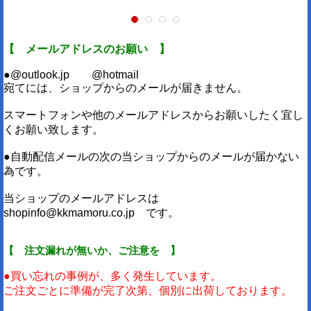
【 メールアドレスのお願い 】
●@outlook.jp @hotmail
宛てには、ショップからのメールが届きません。
スマートフォンや他のメールアドレスからお願いしたく宜し
くお願い致します。
●自動配信メールの次の当ショップからのメールが届かない
為です。
当ショップのメールアドレスは
shopinfo@kkmamoru.co.jp です。
【 注文漏れが無いか、ご注意を 】
●買い忘れの事例が、多く発生しています。
ご注文ごとに準備が完了次第、個別に出荷しております。