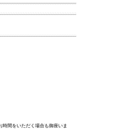
お時間をいただく場合も御座いま