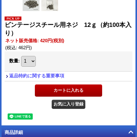
ビンテージスチール用ネジ 12ｇ（約100本入
り）
ネット販売価格
:
420円
(税別)
(税込
:
462円
)
数量
:
返品特約に関する重要事項
商品詳細