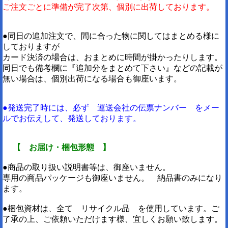
ご注文ごとに準備が完了次第、個別に出荷しております。
●同日の追加注文で、間に合った物に関してはまとめる様に
しておりますが
カード決済の場合は、おまとめに時間が掛かったりします。
同日でも備考欄に『追加分をまとめて下さい』などの記載が
無い場合は、個別出荷になる場合も御座います。
●発送完了時には、必ず 運送会社の伝票ナンバー をメー
ルでお伝えして、発送しております。
【 お届け・梱包形態 】
●商品の取り扱い説明書等は、御座いません。
専用の商品パッケージも御座いません。 納品書のみになり
ます。
●梱包資材は、全て リサイクル品 を使用しています。ご
了承の上、ご依頼いただけます様、宜しくお願い致します。