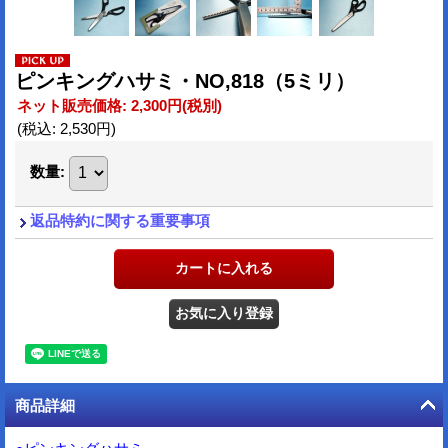
ピンキングハサミ・NO,818（5ミリ）
ネット販売価格
:
2,300円
(税別)
(税込
:
2,530円
)
数量
:
返品特約に関する重要事項
商品詳細