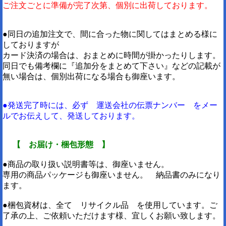
ご注文ごとに準備が完了次第、個別に出荷しております。
●同日の追加注文で、間に合った物に関してはまとめる様に
しておりますが
カード決済の場合は、おまとめに時間が掛かったりします。
同日でも備考欄に『追加分をまとめて下さい』などの記載が
無い場合は、個別出荷になる場合も御座います。
●発送完了時には、必ず 運送会社の伝票ナンバー をメー
ルでお伝えして、発送しております。
【 お届け・梱包形態 】
●商品の取り扱い説明書等は、御座いません。
専用の商品パッケージも御座いません。 納品書のみになり
ます。
●梱包資材は、全て リサイクル品 を使用しています。ご
了承の上、ご依頼いただけます様、宜しくお願い致します。