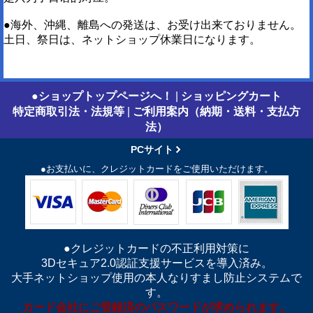
●海外、沖縄、離島への発送は、お受け出来ておりません。
土日、祭日は、ネットショップ休業日になります。
●ショップトップページへ！
|
ショッピングカート
特定商取引法・法規等
|
ご利用案内（納期・送料・支払方
法）
PCサイト
●お支払いに、クレジットカードをご使用いただけます。
●クレジットカードの不正利用対策に
3Dセキュア2.0認証支援サービスを導入済み。
大手ネットショップ使用の本人なりすまし防止システムで
す。
カード会社にご登録済のパスワードが求められます。