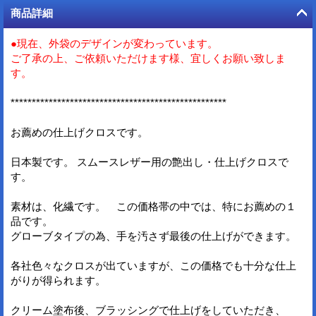
商品詳細
●現在、外袋のデザインが変わっています。
ご了承の上、ご依頼いただけます様、宜しくお願い致しま
す。
***************************************************
お薦めの仕上げクロスです。
日本製です。 スムースレザー用の艶出し・仕上げクロスで
す。
素材は、化繊です。 この価格帯の中では、特にお薦めの１
品です。
グローブタイプの為、手を汚さず最後の仕上げができます。
各社色々なクロスが出ていますが、この価格でも十分な仕上
がりが得られます。
クリーム塗布後、ブラッシングで仕上げをしていただき、