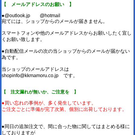
【 メールアドレスのお願い 】
●@outlook.jp @hotmail
宛てには、ショップからのメールが届きません。
スマートフォンや他のメールアドレスからお願いしたく宜し
くお願い致します。
●自動配信メールの次の当ショップからのメールが届かない
為です。
当ショップのメールアドレスは
shopinfo@kkmamoru.co.jp です。
【 注文漏れが無いか、ご注意を 】
●買い忘れの事例が、多く発生しています。
ご注文ごとに準備が完了次第、個別に出荷しております。
●同日の追加注文で、間に合った物に関してはまとめる様に
しておりますが