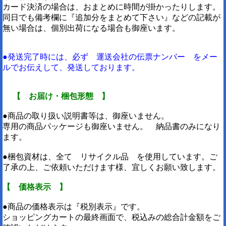
カード決済の場合は、おまとめに時間が掛かったりします。
同日でも備考欄に『追加分をまとめて下さい』などの記載が
無い場合は、個別出荷になる場合も御座います。
●発送完了時には、必ず 運送会社の伝票ナンバー をメー
ルでお伝えして、発送しております。
【 お届け・梱包形態 】
●商品の取り扱い説明書等は、御座いません。
専用の商品パッケージも御座いません。 納品書のみになり
ます。
●梱包資材は、全て リサイクル品 を使用しています。ご
了承の上、ご依頼いただけます様、宜しくお願い致します。
【 価格表示 】
●商品の価格表示は『税別表示』です。
ショッピングカートの最終画面で、税込みの総合計金額をご