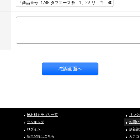
靴材料カテゴリ一覧
リンク
ランキング
お問い
ログイン
接着剤
新規登録はこちら
カテゴ