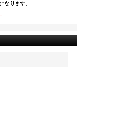
になります。
*