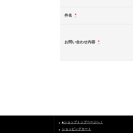
件名
*
お問い合わせ内容
*
●ショップトップページへ！
ショッピングカート