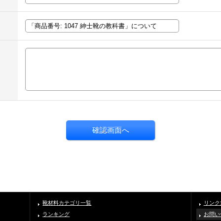
靴材料カテゴリ一覧
リンク
ランキング
お問い