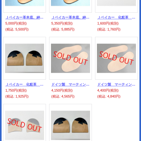
Ｊベイカー革本底、紳士用 大 5ミリ厚
Ｊベイカー革本底、紳士用 特大型 5ミリ厚
Ｊベイカー 化粧革 半化粧・黒（裏・ゴム付き）
5,000円
(税別)
5,350円
(税別)
1,600円
(税別)
(税込
:
5,500円)
(税込
:
5,885円)
(税込
:
1,760円)
Ｊベイカー 化粧革 クサビ特大型・黒（裏・ゴム付き）
ドイツ製 マーティン革本底、紳士用 大 5ミリ厚
ドイツ製 マーティン革本底、紳士用 特大型 5ミリ厚
1,750円
(税別)
4,150円
(税別)
4,400円
(税別)
(税込
:
1,925円)
(税込
:
4,565円)
(税込
:
4,840円)