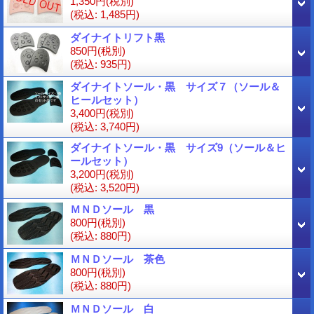
1,350円
(税別)
(税込
:
1,485円)
ダイナイトリフト黒
850円
(税別)
(税込
:
935円)
ダイナイトソール・黒 サイズ７（ソール＆
ヒールセット）
3,400円
(税別)
(税込
:
3,740円)
ダイナイトソール・黒 サイズ9（ソール＆ヒ
ールセット）
3,200円
(税別)
(税込
:
3,520円)
ＭＮＤソール 黒
800円
(税別)
(税込
:
880円)
ＭＮＤソール 茶色
800円
(税別)
(税込
:
880円)
ＭＮＤソール 白