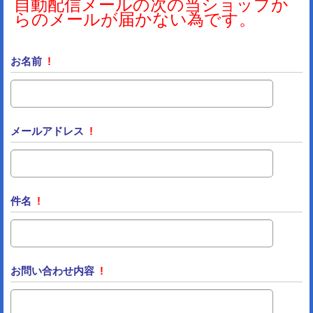
自動配信メールの次の当ショップか
らのメールが届かない為です。
お名前
!
メールアドレス
!
件名
!
お問い合わせ内容
!