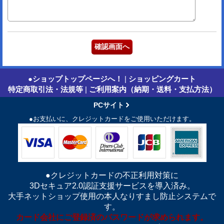
●ショップトップページへ！
|
ショッピングカート
特定商取引法・法規等
|
ご利用案内（納期・送料・支払方法）
PCサイト
●お支払いに、クレジットカードをご使用いただけます。
●クレジットカードの不正利用対策に
3Dセキュア2.0認証支援サービスを導入済み。
大手ネットショップ使用の本人なりすまし防止システムで
す。
カード会社にご登録済のパスワードが求められます。