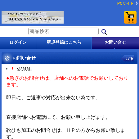
PCサイト
ログイン
新規登録はこちら
お問い合せ
お問い合せ
戻る
!
: 必須項目
●急ぎのお問合せは、店舗へのお電話でお願いしており
ます。
即日に、ご返事や対応が出来ない為です。
直接店舗へお電話にて、お願い申し上げます。
靴ひも加工のお問合せは、ＨＰの方からお願い致しま
す。