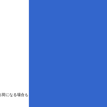
。
出荷になる場合も