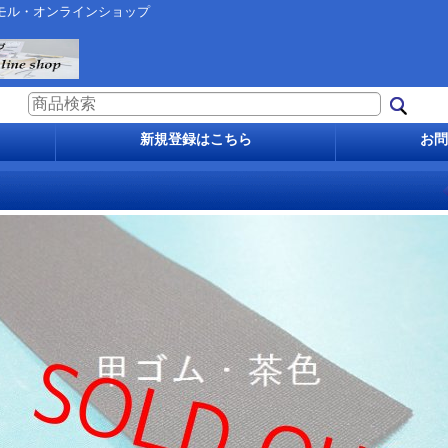
モル・オンラインショップ
新規登録はこちら
お問