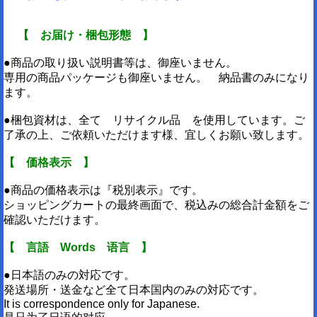
【 お届け・梱包形態 】
●商品の取り扱い説明書等は、御座いません。
専用の商品パッケージも御座いません。 納品書のみになり
ます。
●梱包資材は、全て リサイクル品 を使用しています。ご
了承の上、ご依頼いただけます様、宜しくお願い致します。
【 価格表示 】
●商品の価格表示は『税別表示』です。
ショッピングカートの最終画面で、税込みの総合計金額をご
確認いただけます。
【 言語 Words 语言 】
●日本語のみの対応です。
発送場所・送金など全て日本国内のみの対応です。
It is correspondence only for Japanese.