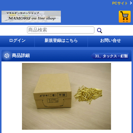
PCサイト
ログイン
新規登録はこちら
お問い合せ
商品詳細
31、タックス・釘類