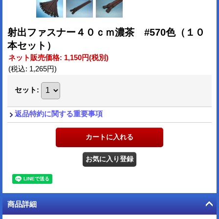
射出ファスナー４０ｃｍ濃茶 #570色（１０
本セット）
ネット販売価格
:
1,150円
(税別)
(税込
:
1,265円
)
セット
:
返品特約に関する重要事項
商品詳細