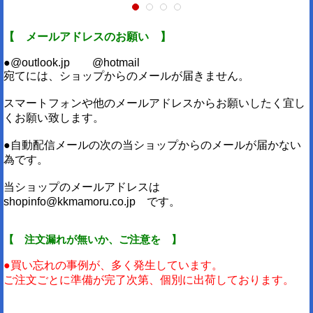
【 メールアドレスのお願い 】
●@outlook.jp @hotmail
宛てには、ショップからのメールが届きません。
スマートフォンや他のメールアドレスからお願いしたく宜し
くお願い致します。
●自動配信メールの次の当ショップからのメールが届かない
為です。
当ショップのメールアドレスは
shopinfo@kkmamoru.co.jp です。
【 注文漏れが無いか、ご注意を 】
●買い忘れの事例が、多く発生しています。
ご注文ごとに準備が完了次第、個別に出荷しております。