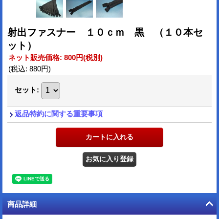
射出ファスナー １０ｃｍ 黒 （１０本セ
ット）
ネット販売価格
:
800円
(税別)
(税込
:
880円
)
セット
:
返品特約に関する重要事項
商品詳細