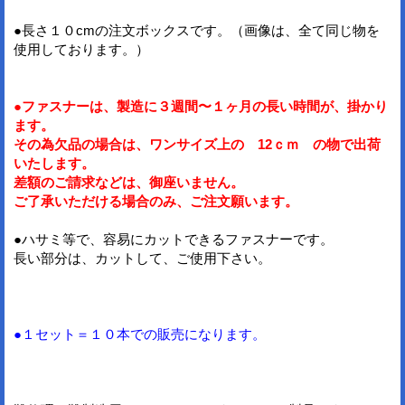
●長さ１０cmの注文ボックスです。（画像は、全て同じ物を
使用しております。）
●ファスナーは、製造に３週間〜１ヶ月の長い時間が、掛かり
ます。
その為欠品の場合は、ワンサイズ上の 12ｃｍ の物で出荷
いたします。
差額のご請求などは、御座いません。
ご了承いただける場合のみ、ご注文願います。
●ハサミ等で、容易にカットできるファスナーです。
長い部分は、カットして、ご使用下さい。
●１セット＝１０本での販売になります。