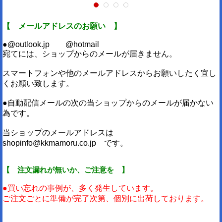
【 メールアドレスのお願い 】
●@outlook.jp @hotmail
宛てには、ショップからのメールが届きません。
スマートフォンや他のメールアドレスからお願いしたく宜し
くお願い致します。
●自動配信メールの次の当ショップからのメールが届かない
為です。
当ショップのメールアドレスは
shopinfo@kkmamoru.co.jp です。
【 注文漏れが無いか、ご注意を 】
●買い忘れの事例が、多く発生しています。
ご注文ごとに準備が完了次第、個別に出荷しております。