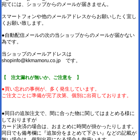
宛てには、ショップからのメールが届きません。
スマートフォンや他のメールアドレスからお願いしたく宜し
くお願い致します。
●自動配信メールの次の当ショップからのメールが届かない
為です。
当ショップのメールアドレスは
shopinfo@kkmamoru.co.jp です。
【 注文漏れが無いか、ご注意を 】
●買い忘れの事例が、多く発生しています。
ご注文ごとに準備が完了次第、個別に出荷しております。
●同日の追加注文で、間に合った物に関してはまとめる様に
しておりますが
カード決済の場合は、おまとめに時間が掛かったりします。
同日でも備考欄に『追加分をまとめて下さい』などの記載が
無い場合は、個別出荷になる場合も御座います。