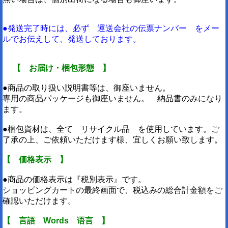
●発送完了時には、必ず 運送会社の伝票ナンバー をメー
ルでお伝えして、発送しております。
【 お届け・梱包形態 】
●商品の取り扱い説明書等は、御座いません。
専用の商品パッケージも御座いません。 納品書のみになり
ます。
●梱包資材は、全て リサイクル品 を使用しています。ご
了承の上、ご依頼いただけます様、宜しくお願い致します。
【 価格表示 】
●商品の価格表示は『税別表示』です。
ショッピングカートの最終画面で、税込みの総合計金額をご
確認いただけます。
【 言語 Words 语言 】