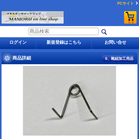
PCサイト
ログイン
新規登録はこちら
お問い合せ
商品詳細
6、靴紐加工用品