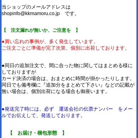
当ショップのメールアドレスは
shopinfo@kkmamoru.co.jp です。
【 注文漏れが無いか、ご注意を 】
●買い忘れの事例が、多く発生しています。
ご注文ごとに準備が完了次第、個別に出荷しております。
●同日の追加注文で、間に合った物に関してはまとめる様に
しておりますが
カード決済の場合は、おまとめに時間が掛かったりします。
同日でも備考欄に『追加分をまとめて下さい』などの記載が
無い場合は、個別出荷になる場合も御座います。
●発送完了時には、必ず 運送会社の伝票ナンバー をメー
ルでお伝えして、発送しております。
【 お届け・梱包形態 】