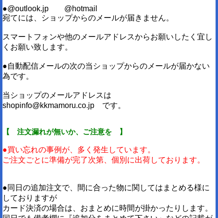
●@outlook.jp @hotmail
宛てには、ショップからのメールが届きません。
スマートフォンや他のメールアドレスからお願いしたく宜し
くお願い致します。
●自動配信メールの次の当ショップからのメールが届かない
為です。
当ショップのメールアドレスは
shopinfo@kkmamoru.co.jp です。
【 注文漏れが無いか、ご注意を 】
●買い忘れの事例が、多く発生しています。
ご注文ごとに準備が完了次第、個別に出荷しております。
●同日の追加注文で、間に合った物に関してはまとめる様に
しておりますが
カード決済の場合は、おまとめに時間が掛かったりします。