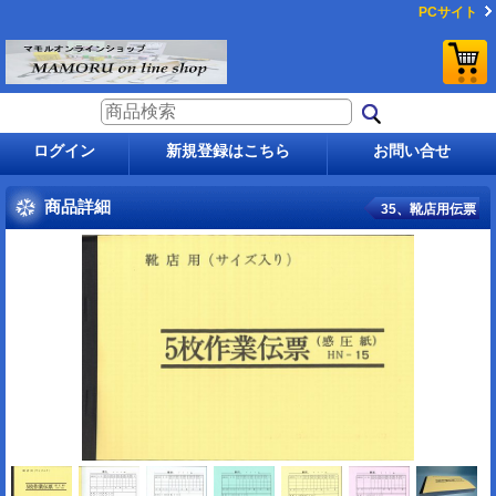
PCサイト
ログイン
新規登録はこちら
お問い合せ
商品詳細
35、靴店用伝票