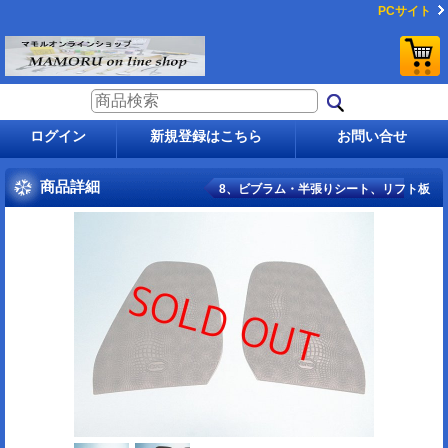
PCサイト
ログイン
新規登録はこちら
お問い合せ
商品詳細
8、ビブラム・半張りシート、リフト板