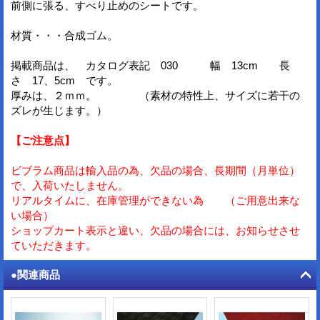
前側に張る、すべり止めのシートです。
材質・・・合成ゴム。
掲載商品は、 カタログ表記 030 幅 13cm 長
さ 17、5cm です。
厚みは、２ｍｍ。 （素材の特性上、サイズに若干の
ズレが生じます。）
【ご注意点】
ビブラム商品は輸入品の為、欠品の場合、長期間（月単位）
で、入荷いたしません。
リアルタイムに、在庫管理ができない為 （ご用意出来な
い場合）
ショップカート表示と違い、欠品の場合には、お知らせさせ
ていただきます。
●関連商品